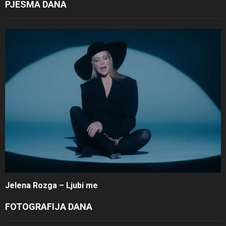
PJESMA DANA
Jelena Rozga – Ljubi me
FOTOGRAFIJA DANA