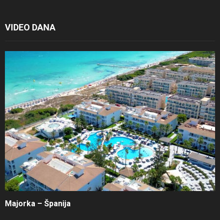
VIDEO DANA
Majorka – Španija