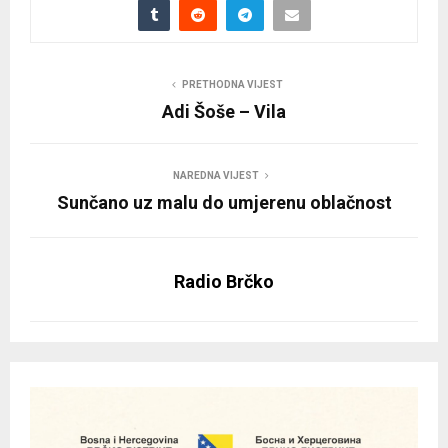
PRETHODNA VIJEST
Adi Šoše – Vila
NAREDNA VIJEST
Sunčano uz malu do umjerenu oblačnost
Radio Brčko