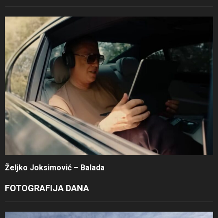
Željko Joksimović – Balada
FOTOGRAFIJA DANA