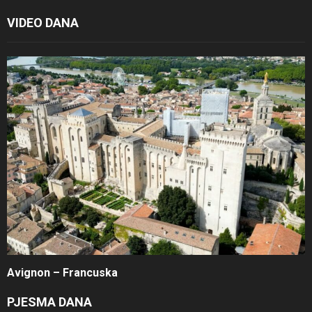
VIDEO DANA
Avignon – Francuska
PJESMA DANA