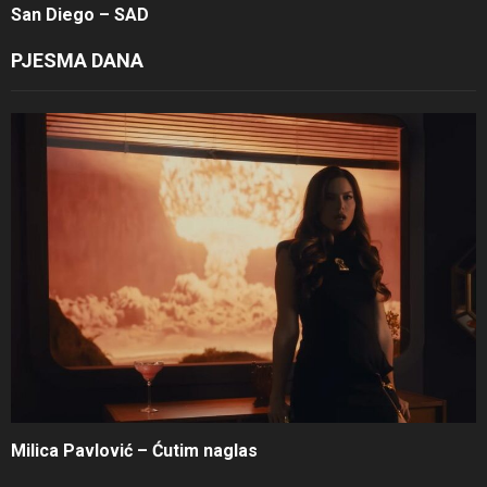
San Diego – SAD
PJESMA DANA
Milica Pavlović – Ćutim naglas