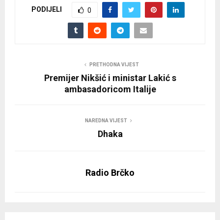
PODIJELI
0
PRETHODNA VIJEST
Premijer Nikšić i ministar Lakić s
ambasadoricom Italije
NAREDNA VIJEST
Dhaka
Radio Brčko