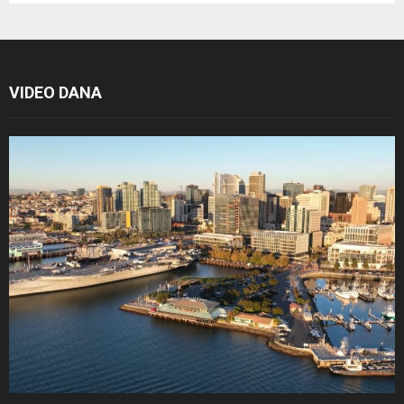
VIDEO DANA