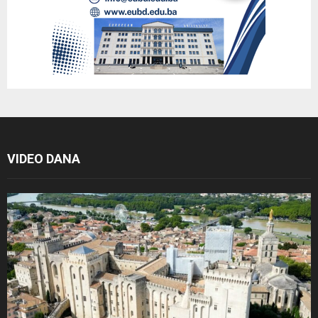
VIDEO DANA