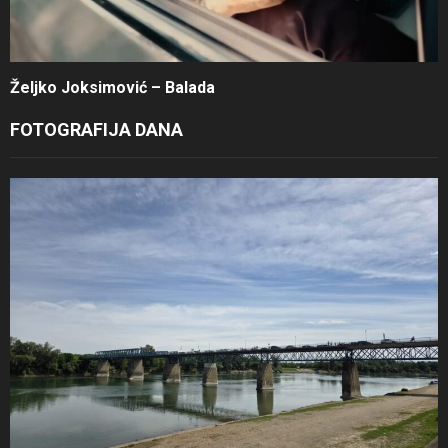
Željko Joksimović – Balada
FOTOGRAFIJA DANA