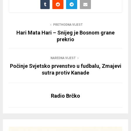
PRETHODNA VIJEST
Hari Mata Hari – Snijeg je Bosnom grane
prekrio
NAREDNA VIJEST
Počinje Svjetsko prvenstvo u fudbalu, Zmajevi
sutra protiv Kanade
Radio Brčko