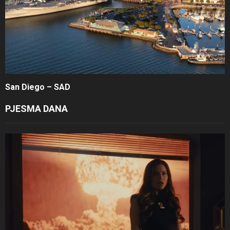
San Diego – SAD
PJESMA DANA