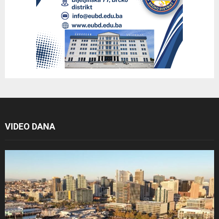
VIDEO DANA