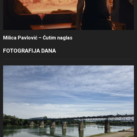
Milica Pavlović – Ćutim naglas
FOTOGRAFIJA DANA