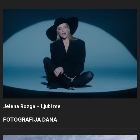
Jelena Rozga – Ljubi me
FOTOGRAFIJA DANA