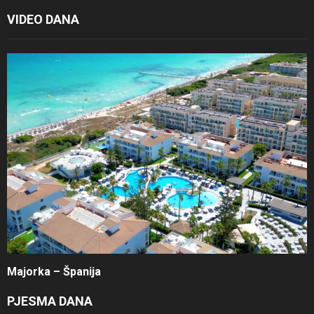
VIDEO DANA
Majorka – Španija
PJESMA DANA