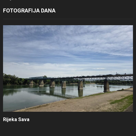
FOTOGRAFIJA DANA
Rijeka Sava