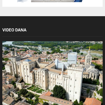
VIDEO DANA