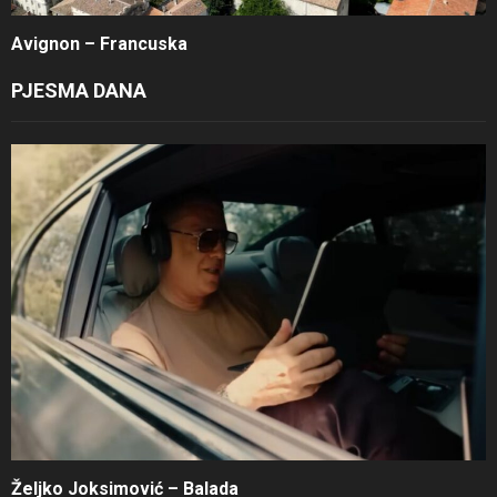
Avignon – Francuska
PJESMA DANA
Željko Joksimović – Balada