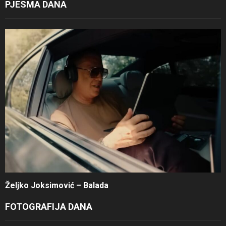
PJESMA DANA
Željko Joksimović – Balada
FOTOGRAFIJA DANA