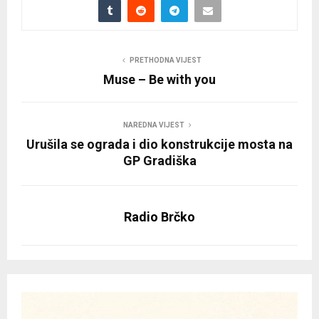
PRETHODNA VIJEST
Muse – Be with you
NAREDNA VIJEST
Urušila se ograda i dio konstrukcije mosta na
GP Gradiška
Radio Brčko