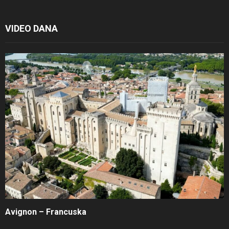
VIDEO DANA
Avignon – Francuska