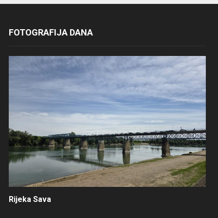
FOTOGRAFIJA DANA
Rijeka Sava