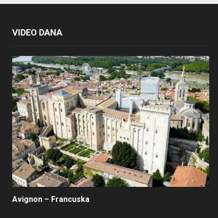
VIDEO DANA
Avignon – Francuska