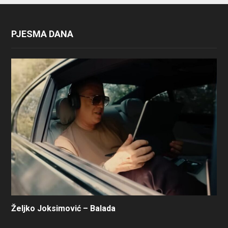
PJESMA DANA
Željko Joksimović – Balada