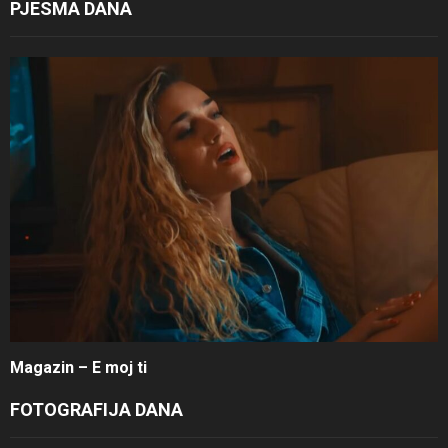
PJESMA DANA
Magazin – E moj ti
FOTOGRAFIJA DANA