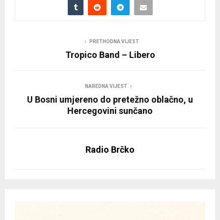
PRETHODNA VIJEST
Tropico Band – Libero
NAREDNA VIJEST
U Bosni umjereno do pretežno oblačno, u
Hercegovini sunčano
Radio Brčko