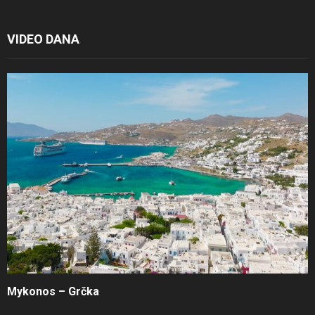
VIDEO DANA
Mykonos – Grčka