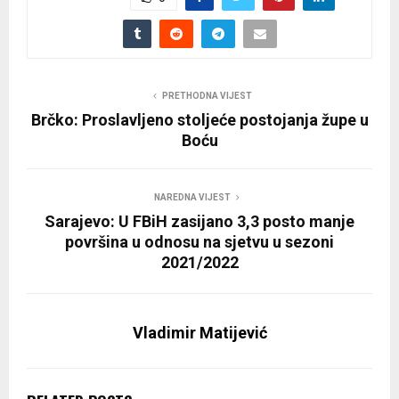
PRETHODNA VIJEST
Brčko: Proslavljeno stoljeće postojanja župe u
Boću
NAREDNA VIJEST
Sarajevo: U FBiH zasijano 3,3 posto manje
površina u odnosu na sjetvu u sezoni
2021/2022
Vladimir Matijević