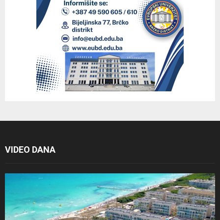
VIDEO DANA