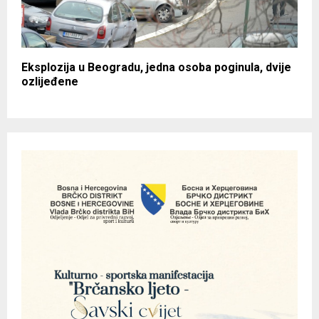
Eksplozija u Beogradu, jedna osoba poginula, dvije
ozlijeđene