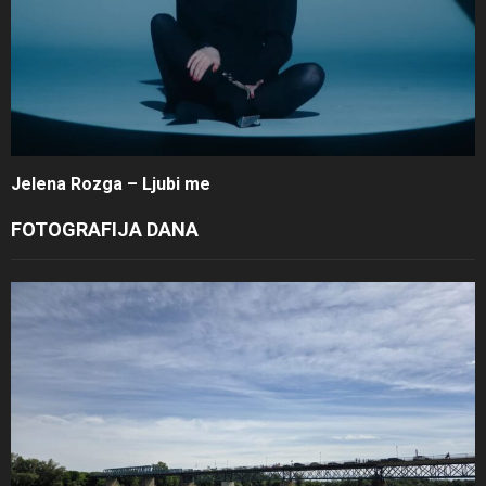
Jelena Rozga – Ljubi me
FOTOGRAFIJA DANA