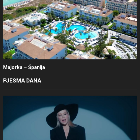
Majorka – Španija
PJESMA DANA