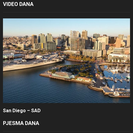
VIDEO DANA
San Diego – SAD
PJESMA DANA