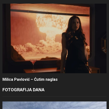
Milica Pavlović – Ćutim naglas
FOTOGRAFIJA DANA