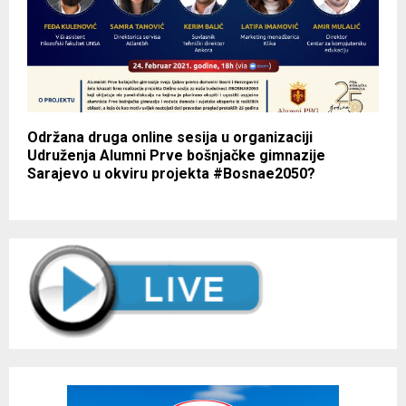
Održana druga online sesija u organizaciji
Udruženja Alumni Prve bošnjačke gimnazije
Sarajevo u okviru projekta #Bosnae2050?