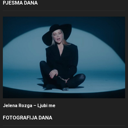
PJESMA DANA
Jelena Rozga – Ljubi me
FOTOGRAFIJA DANA