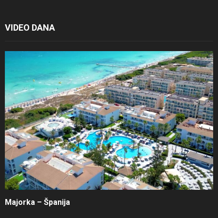
VIDEO DANA
Majorka – Španija