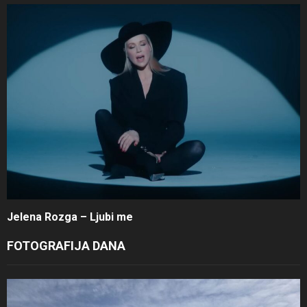
Jelena Rozga – Ljubi me
FOTOGRAFIJA DANA