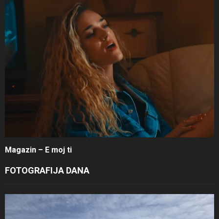
Magazin – E moj ti
FOTOGRAFIJA DANA