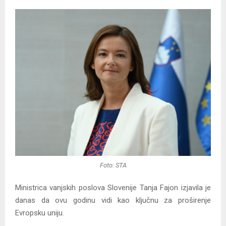
Foto: STA
Ministrica vanjskih poslova Slovenije Tanja Fajon izjavila je
danas da ovu godinu vidi kao ključnu za proširenje
Evropsku uniju.