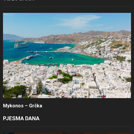
Mykonos – Grčka
PJESMA DANA