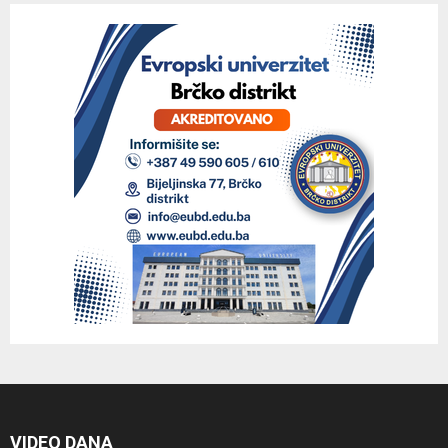
VIDEO DANA