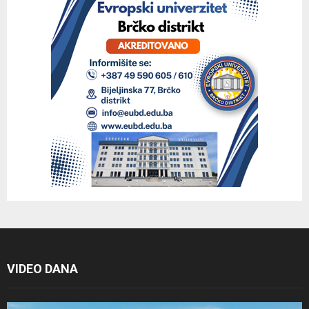
VIDEO DANA