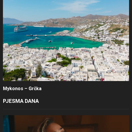
Mykonos – Grčka
PJESMA DANA