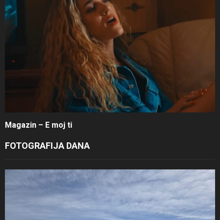
Magazin – E moj ti
FOTOGRAFIJA DANA