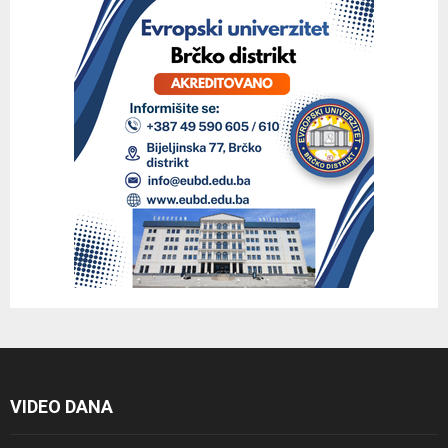
VIDEO DANA