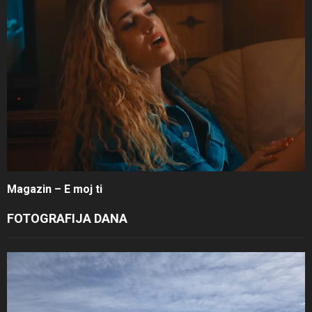
Magazin – E moj ti
FOTOGRAFIJA DANA