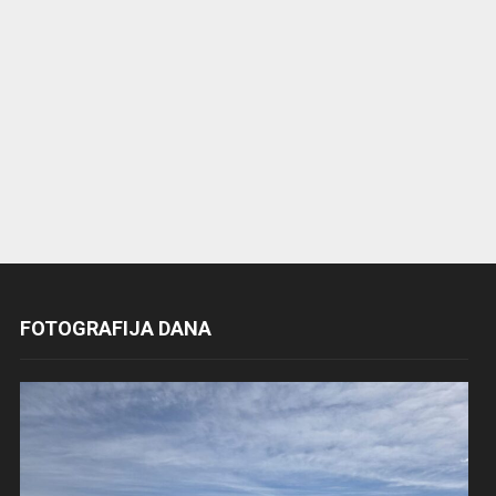
FOTOGRAFIJA DANA