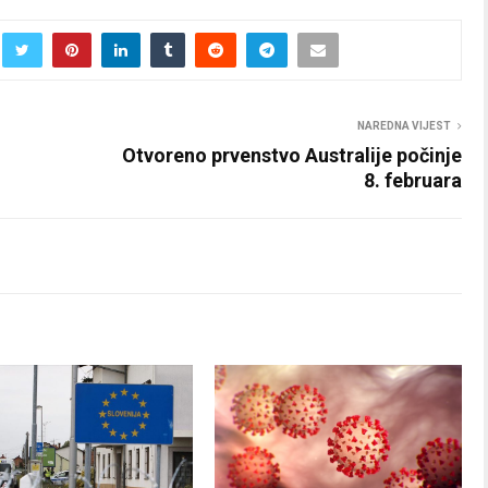
NAREDNA VIJEST
Otvoreno prvenstvo Australije počinje
8. februara