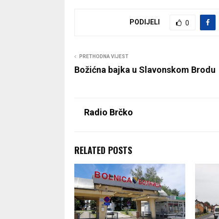
PODIJELI
0
PRETHODNA VIJEST
Božićna bajka u Slavonskom Brodu
Radio Brčko
RELATED POSTS