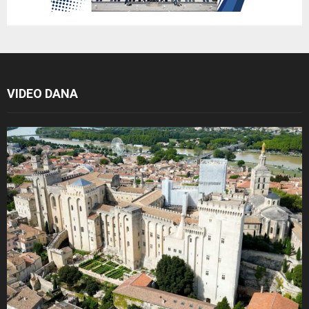
VIDEO DANA