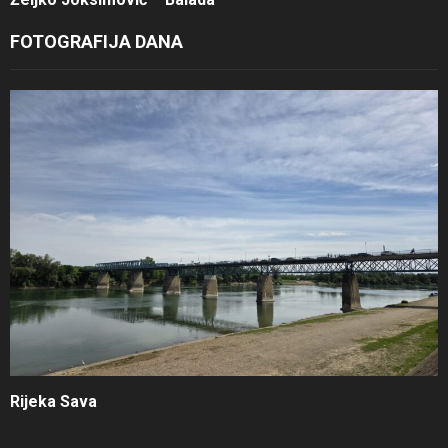
FOTOGRAFIJA DANA
Rijeka Sava