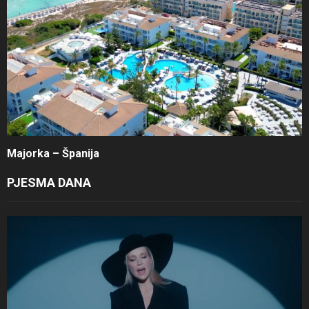
Majorka – Španija
PJESMA DANA