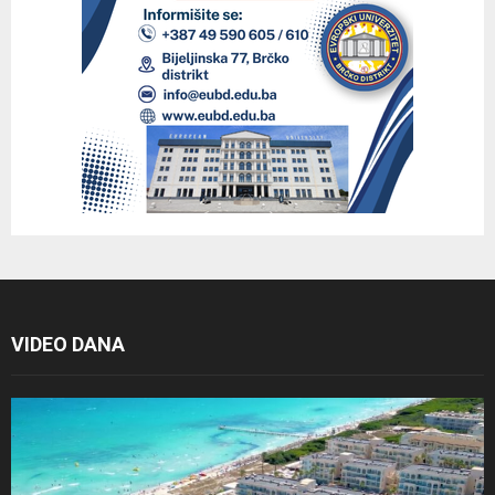
VIDEO DANA