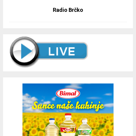
Radio Brčko