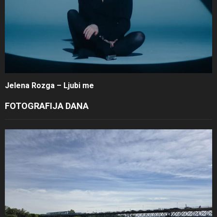
Jelena Rozga – Ljubi me
FOTOGRAFIJA DANA