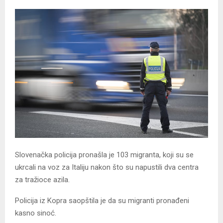
Slovenačka policija pronašla je 103 migranta, koji su se
ukrcali na voz za Italiju nakon što su napustili dva centra
za tražioce azila.
Policija iz Kopra saopštila je da su migranti pronađeni
kasno sinoć.