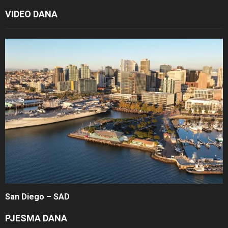
VIDEO DANA
San Diego – SAD
PJESMA DANA