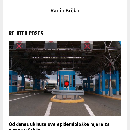
Radio Brčko
RELATED POSTS
Od danas ukinute sve epidemiološke mjere za