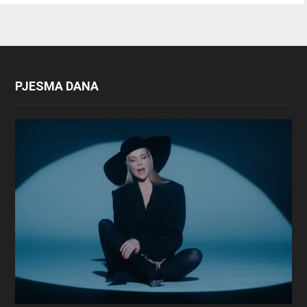
PJESMA DANA