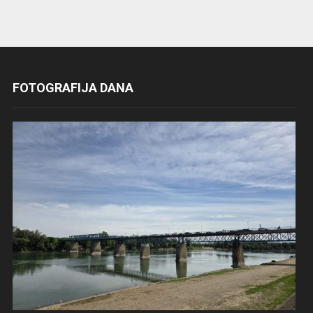
FOTOGRAFIJA DANA