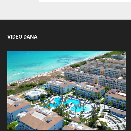
VIDEO DANA