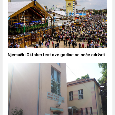
Njemački Oktoberfest ove godine se neće održati