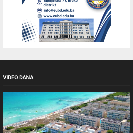
VIDEO DANA