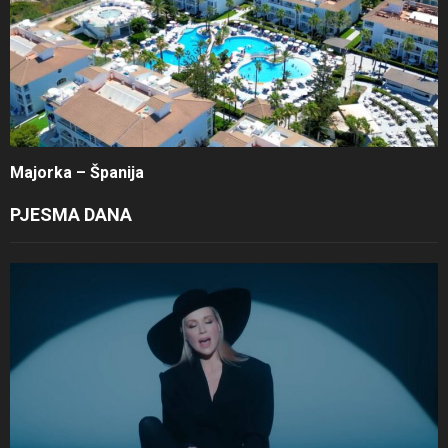
Majorka – Španija
PJESMA DANA