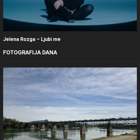
Jelena Rozga – Ljubi me
FOTOGRAFIJA DANA