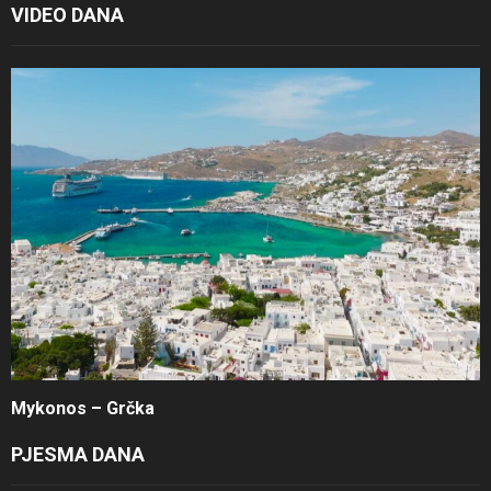
VIDEO DANA
Mykonos – Grčka
PJESMA DANA