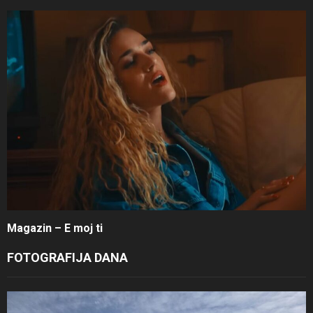
Magazin – E moj ti
FOTOGRAFIJA DANA