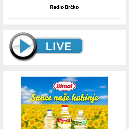
Radio Brčko