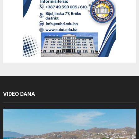
VIDEO DANA