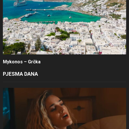
Mykonos – Grčka
PJESMA DANA