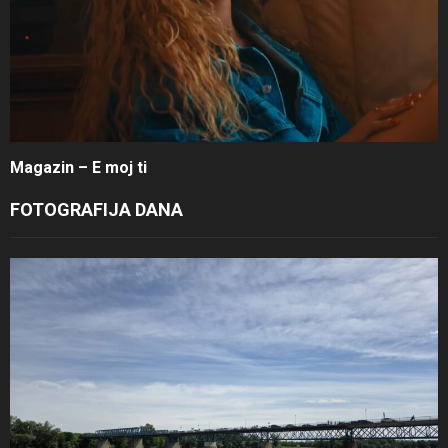
Magazin – E moj ti
FOTOGRAFIJA DANA