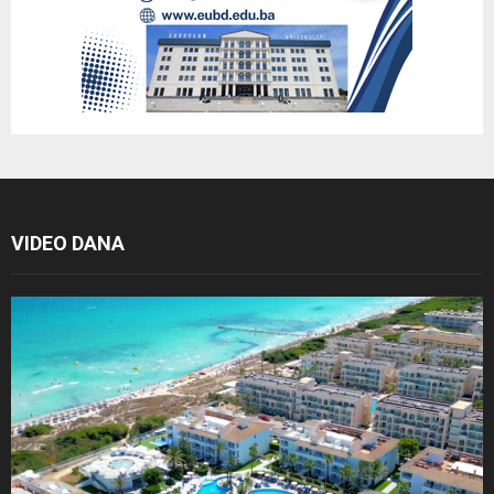
VIDEO DANA