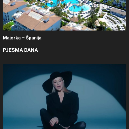
Majorka – Španija
PJESMA DANA