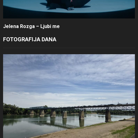
Jelena Rozga – Ljubi me
FOTOGRAFIJA DANA