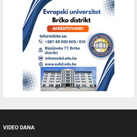
VIDEO DANA