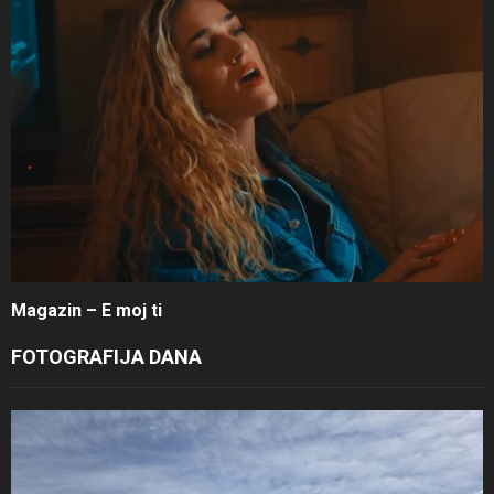
Magazin – E moj ti
FOTOGRAFIJA DANA