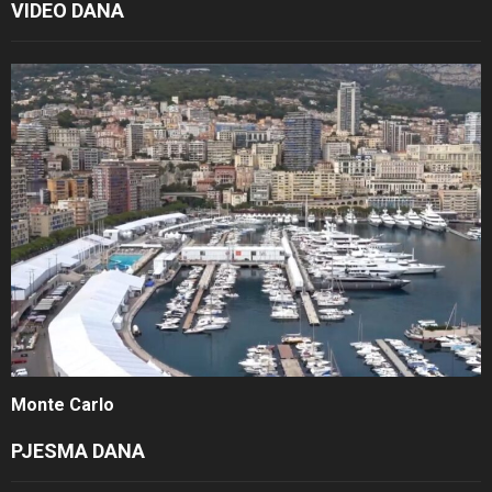
VIDEO DANA
Monte Carlo
PJESMA DANA