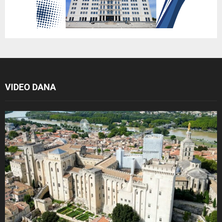
VIDEO DANA