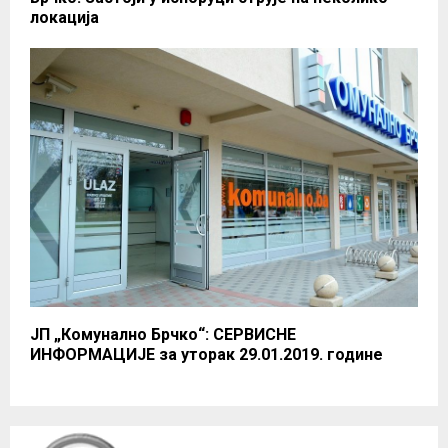
локација
ЈП „Комунално Брчко“: СЕРВИСНЕ
ИНФОРМАЦИЈЕ за уторак 29.01.2019. године