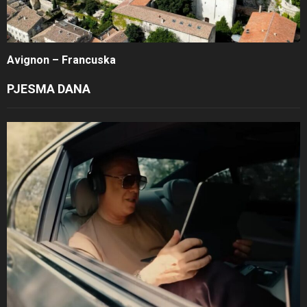
Avignon – Francuska
PJESMA DANA