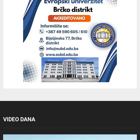
VIDEO DANA