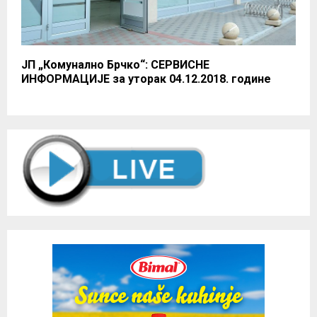
ЈП „Комунално Брчко“: СЕРВИСНЕ
ИНФОРМАЦИЈЕ за уторак 04.12.2018. године