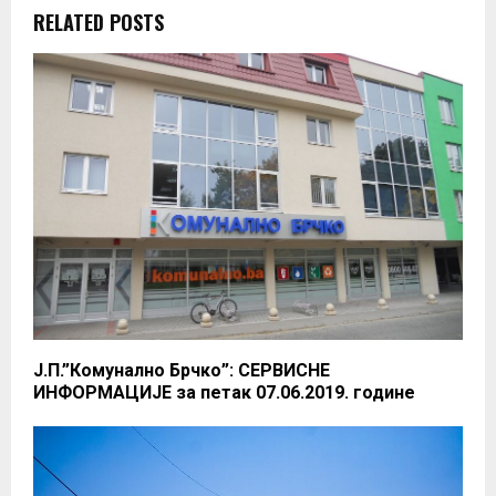
RELATED POSTS
Ј.П.”Комунално Брчко”: СЕРВИСНЕ
ИНФОРМАЦИЈЕ за петак 07.06.2019. године