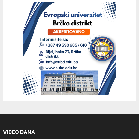
VIDEO DANA