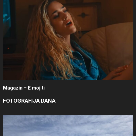
Magazin – E moj ti
FOTOGRAFIJA DANA