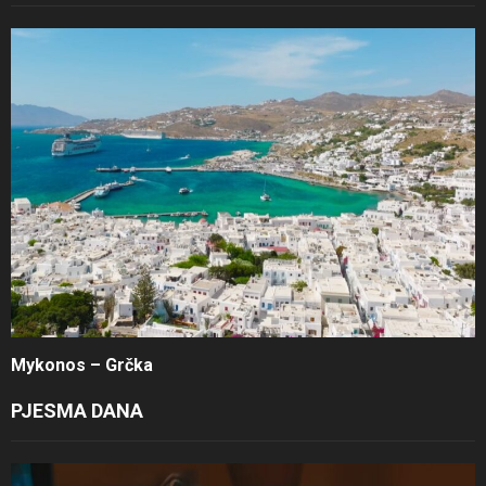
Mykonos – Grčka
PJESMA DANA