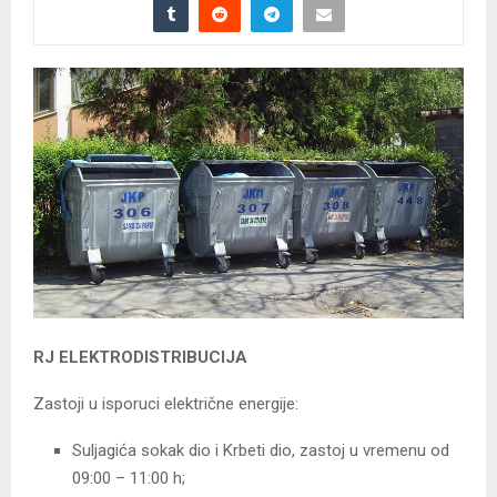
RJ ELEKTRODISTRIBUCIJA
Zastoji u isporuci električne energije:
Suljagića sokak dio i Krbeti dio, zastoj u vremenu od
09:00 – 11:00 h;