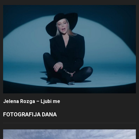
Jelena Rozga – Ljubi me
FOTOGRAFIJA DANA