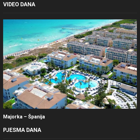
VIDEO DANA
Majorka – Španija
PJESMA DANA