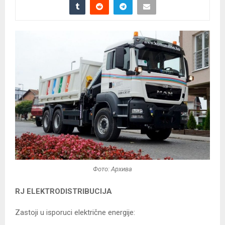
Фото: Архива
RJ ELEKTRODISTRIBUCIJA
Zastoji u isporuci električne energije: