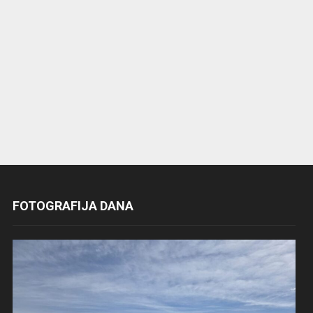
FOTOGRAFIJA DANA