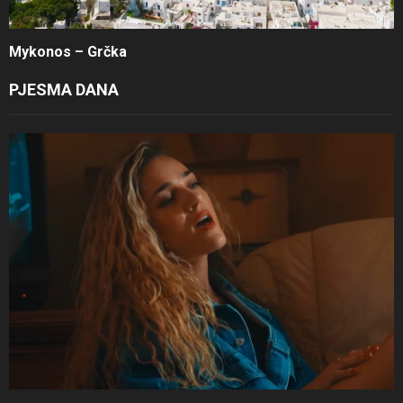
Mykonos – Grčka
PJESMA DANA