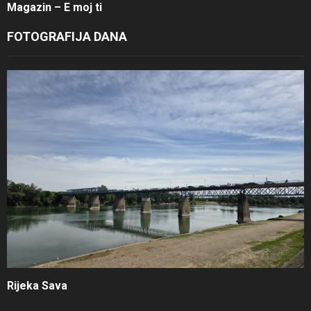
Magazin – E moj ti
FOTOGRAFIJA DANA
Rijeka Sava