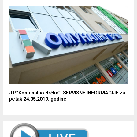
J.P.”Komunalno Brčko”: SERVISNE INFORMACIJE za
petak 24.05.2019. godine