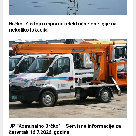
Brčko: Zastoji u isporuci električne energije na
nekoliko lokacija
JP “Komunalno Brčko” – Servisne informacije za
četvrtak 16.7.2026. godine