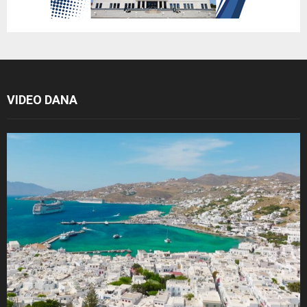
VIDEO DANA