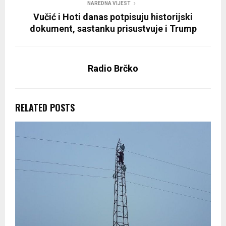
NAREDNA VIJEST
Vučić i Hoti danas potpisuju historijski
dokument, sastanku prisustvuje i Trump
Radio Brčko
RELATED POSTS