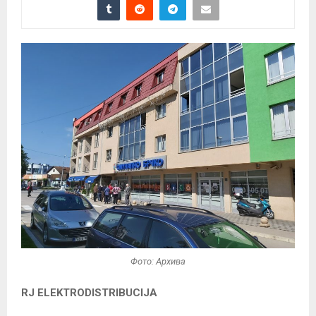
Фото: Архива
RJ ELEKTRODISTRIBUCIJA