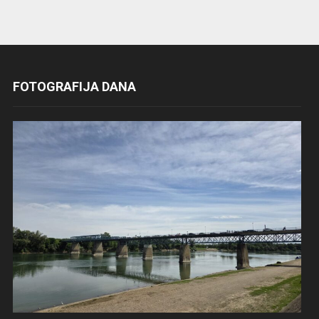
FOTOGRAFIJA DANA