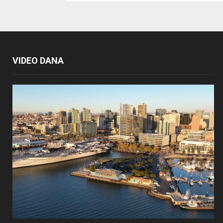
VIDEO DANA