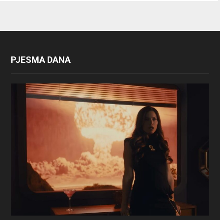
PJESMA DANA