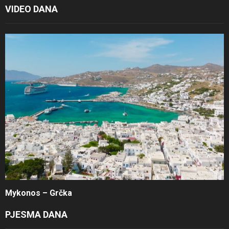
VIDEO DANA
Mykonos – Grčka
PJESMA DANA