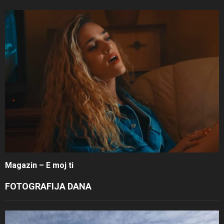
Magazin – E moj ti
FOTOGRAFIJA DANA