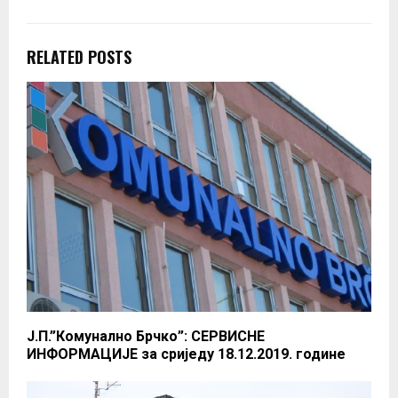
RELATED POSTS
Ј.П.”Комунално Брчко”: СЕРВИСНЕ
ИНФОРМАЦИЈЕ за сриједу 18.12.2019. године