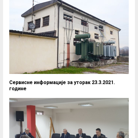
Сервисне информације за уторак 23.3.2021.
године