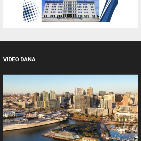
VIDEO DANA