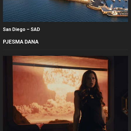
San Diego – SAD
PJESMA DANA