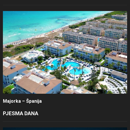
Majorka – Španija
PJESMA DANA