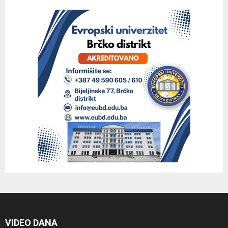
VIDEO DANA