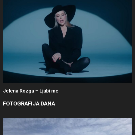
Jelena Rozga – Ljubi me
FOTOGRAFIJA DANA