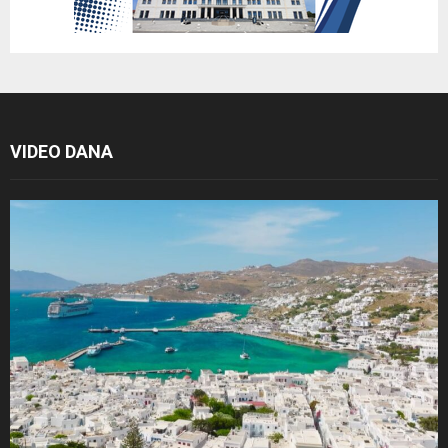
VIDEO DANA