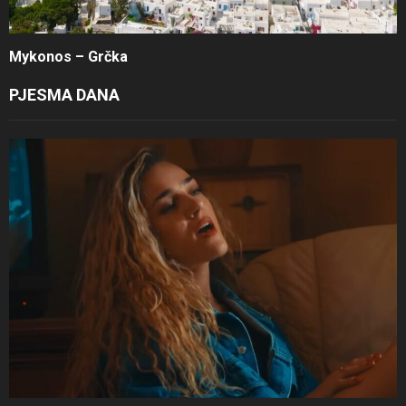
Mykonos – Grčka
PJESMA DANA