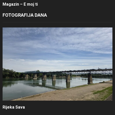
Magazin – E moj ti
FOTOGRAFIJA DANA
Rijeka Sava