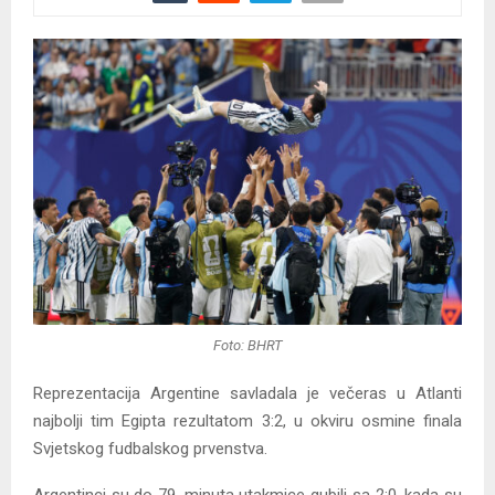
Foto: BHRT
Reprezentacija Argentine savladala je večeras u Atlanti
najbolji tim Egipta rezultatom 3:2, u okviru osmine finala
Svjetskog fudbalskog prvenstva.