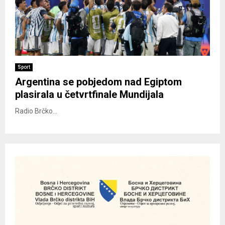
Sport
Argentina se pobjedom nad Egiptom
plasirala u četvrtfinale Mundijala
Radio Brčko...