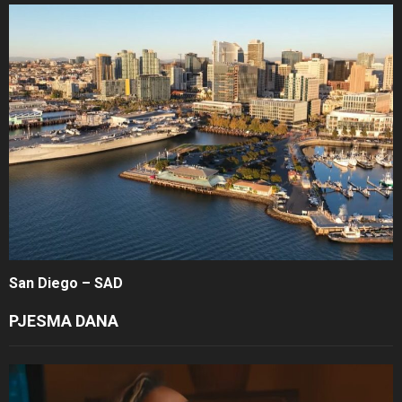
San Diego – SAD
PJESMA DANA