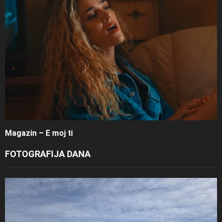
Magazin – E moj ti
FOTOGRAFIJA DANA