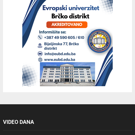
VIDEO DANA