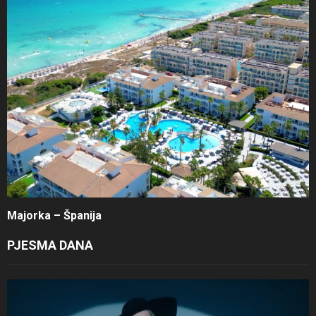
Majorka – Španija
PJESMA DANA