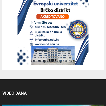
VIDEO DANA