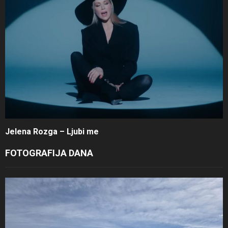
Jelena Rozga – Ljubi me
FOTOGRAFIJA DANA