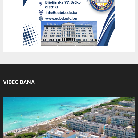
VIDEO DANA