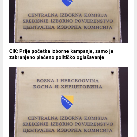
CIK: Prije početka izborne kampanje, samo je
zabranjeno plaćeno političko oglašavanje