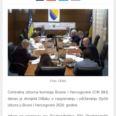
Foto: FENA
Centralna izborna komisija Bosne i Hercegovine (CIK BiH)
danas je donijela Odluku o raspisivanju i održavanju Općih
izbora u Bosni i Hercegovini 2026. godine.