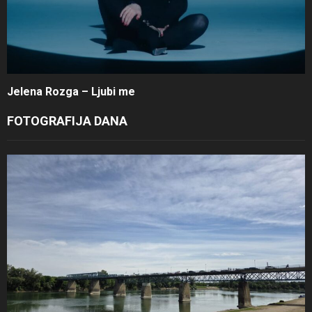
Jelena Rozga – Ljubi me
FOTOGRAFIJA DANA