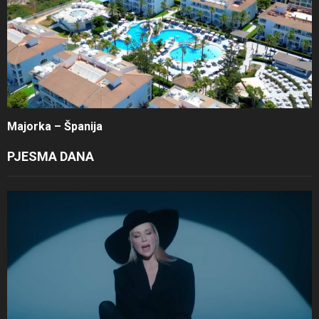
Majorka – Španija
PJESMA DANA