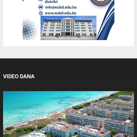
VIDEO DANA