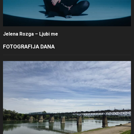
Jelena Rozga – Ljubi me
FOTOGRAFIJA DANA