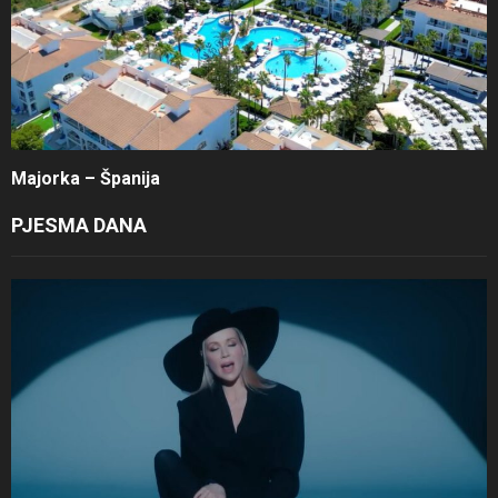
Majorka – Španija
PJESMA DANA