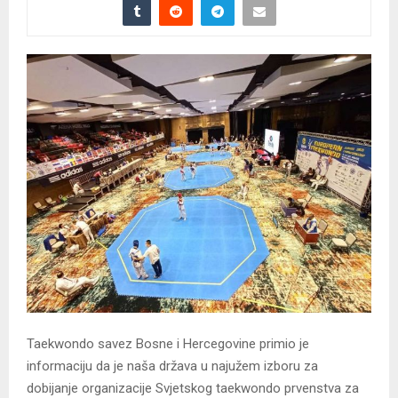
Taekwondo savez Bosne i Hercegovine primio je
informaciju da je naša država u najužem izboru za
dobijanje organizacije Svjetskog taekwondo prvenstva za