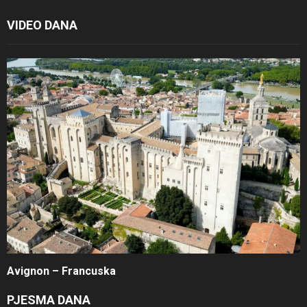
VIDEO DANA
Avignon – Francuska
PJESMA DANA