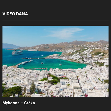
VIDEO DANA
Mykonos – Grčka