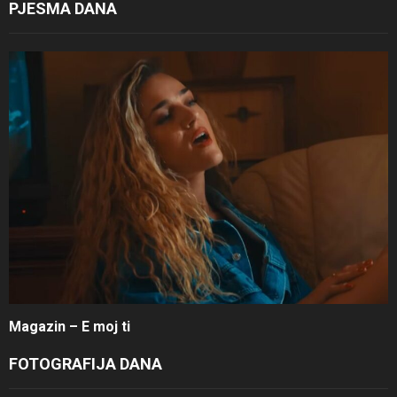
PJESMA DANA
Magazin – E moj ti
FOTOGRAFIJA DANA