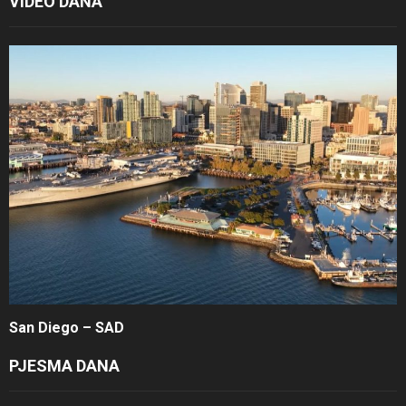
VIDEO DANA
San Diego – SAD
PJESMA DANA