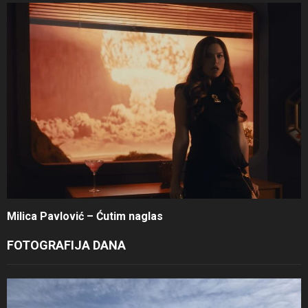
Milica Pavlović – Ćutim naglas
FOTOGRAFIJA DANA