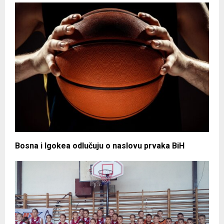
Bosna i Igokea odlučuju o naslovu prvaka BiH