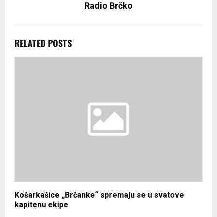
Radio Brčko
RELATED POSTS
Košarkašice „Brčanke“ spremaju se u svatove
kapitenu ekipe