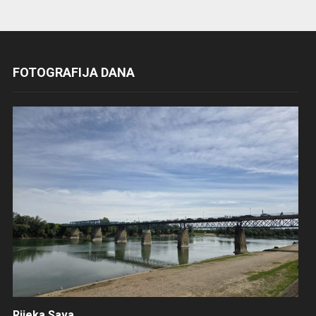
FOTOGRAFIJA DANA
Rijeka Sava