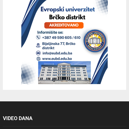
VIDEO DANA