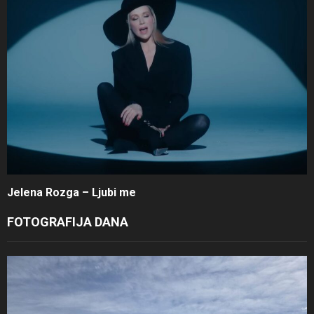
Jelena Rozga – Ljubi me
FOTOGRAFIJA DANA