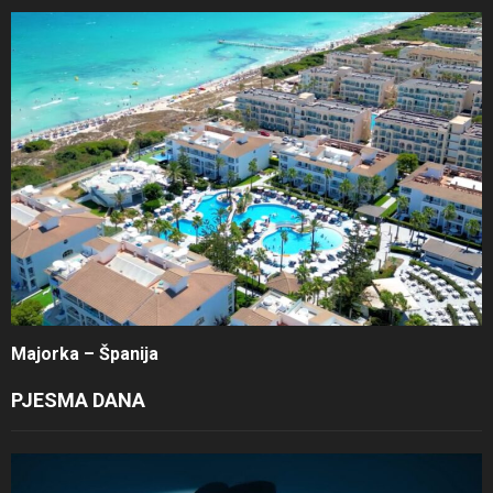
Majorka – Španija
PJESMA DANA