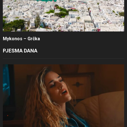
Mykonos – Grčka
PJESMA DANA