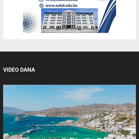
VIDEO DANA