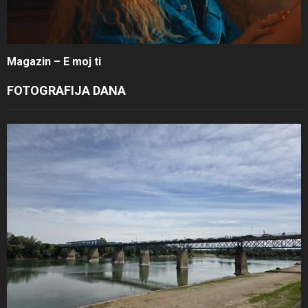
Magazin – E moj ti
FOTOGRAFIJA DANA