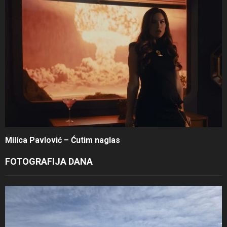
Milica Pavlović – Ćutim naglas
FOTOGRAFIJA DANA