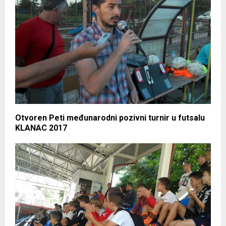
Otvoren Peti međunarodni pozivni turnir u futsalu
KLANAC 2017