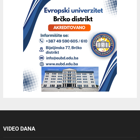
VIDEO DANA