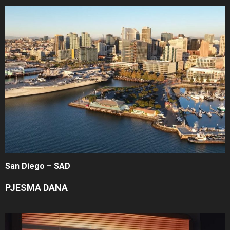
San Diego – SAD
PJESMA DANA